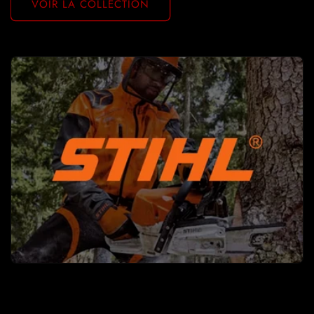
VOIR LA COLLECTION