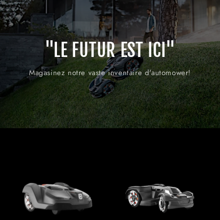
"LE FUTUR EST ICI"
Magasinez notre vaste inventaire d'automower!