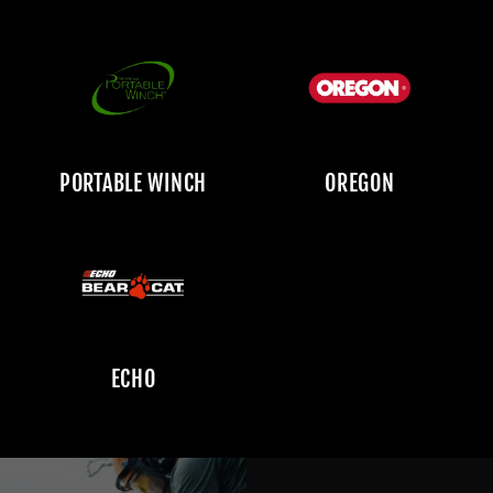
PORTABLE WINCH
OREGON
ECHO