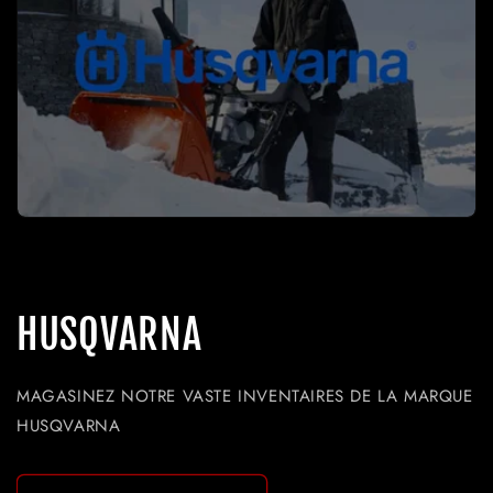
HUSQVARNA
MAGASINEZ NOTRE VASTE INVENTAIRES DE LA MARQUE
HUSQVARNA