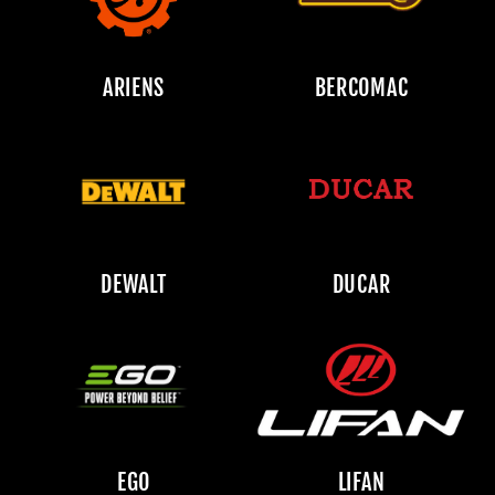
ARIENS
BERCOMAC
DEWALT
DUCAR
EGO
LIFAN