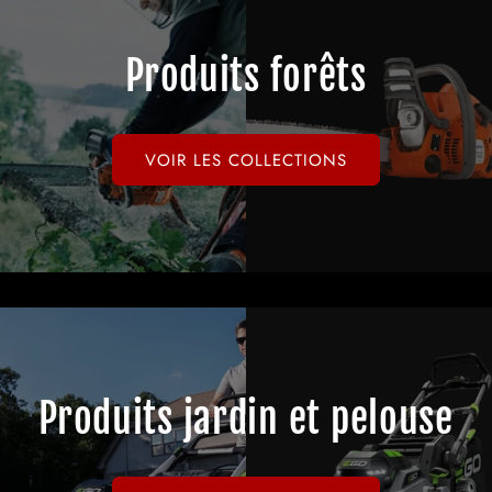
Produits forêts
VOIR LES COLLECTIONS
Produits jardin et pelouse