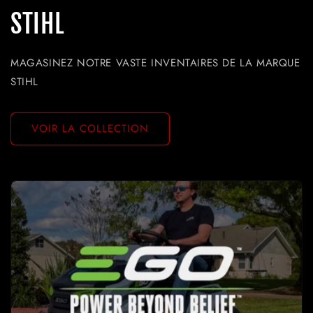
STIHL
MAGASINEZ NOTRE VASTE INVENTAIRES DE LA MARQUE
STIHL
VOIR LA COLLECTION