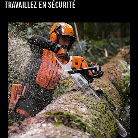
TRAVAILLEZ EN SÉCURITÉ