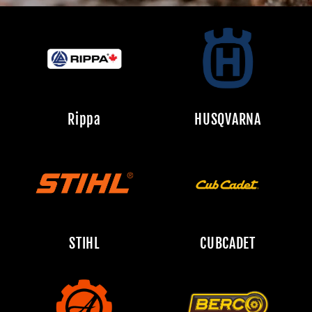
Rippa
HUSQVARNA
STIHL
CUBCADET