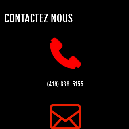
CONTACTEZ NOUS
(418) 668-5155