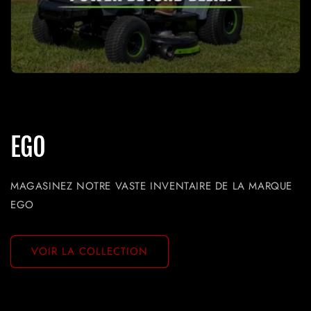
EGO
MAGASINEZ NOTRE VASTE INVENTAIRE DE LA MARQUE
EGO
VOIR LA COLLECTION