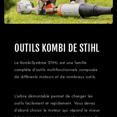
OUTILS KOMBI DE STIHL
Le KombiSystème STIHL est une famille
complète d’outils multifonctionnels composée
de différents moteurs et de nombreux outils.
L’arbre démontable permet de changer les
outils facilement et rapidement. Vous devez
d’abord choisir le moteur qui répond le mieux